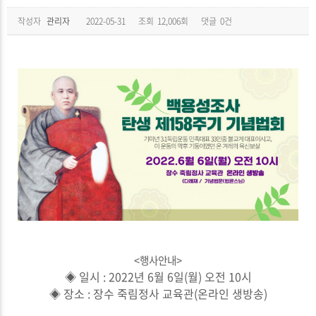
작성자
관리자
2022-05-31
조회
12,006회
댓글
0건
<행사안내>
◈ 일시 : 2022년 6월 6일(월) 오전 10시
◈
장소 : 장수 죽림정사 교육관(온라인 생방송)