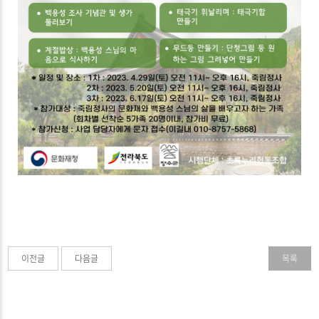
이전글
다음글
목록